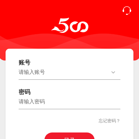
账号
密码
忘记密码？