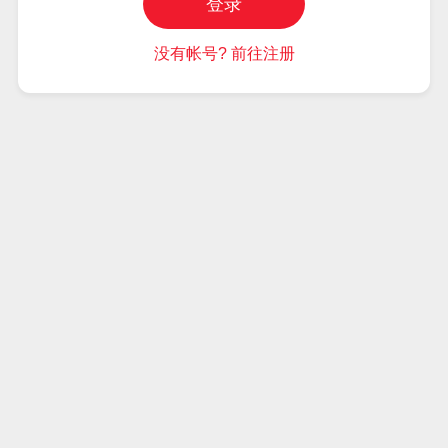
登录
没有帐号? 前往注册